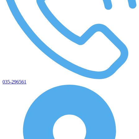
035-296561