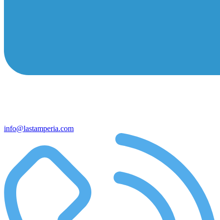
info@lastamperia.com