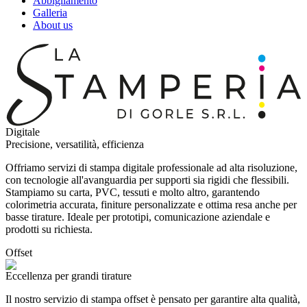
Abbigliamento
Galleria
About us
Digitale
Precisione, versatilità, efficienza
Offriamo servizi di stampa digitale professionale ad alta risoluzione,
con tecnologie all'avanguardia per supporti sia rigidi che flessibili.
Stampiamo su carta, PVC, tessuti e molto altro, garantendo
colorimetria accurata, finiture personalizzate e ottima resa anche per
basse tirature. Ideale per prototipi, comunicazione aziendale e
prodotti su richiesta.
Offset
Eccellenza per grandi tirature
Il nostro servizio di stampa offset è pensato per garantire alta qualità,