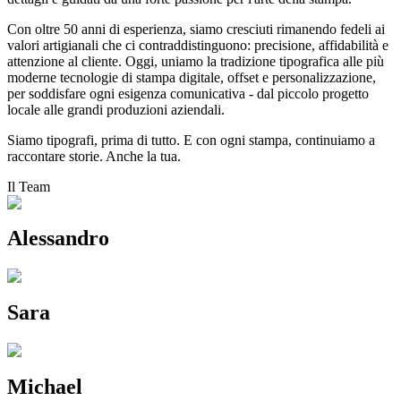
Con oltre 50 anni di esperienza, siamo cresciuti rimanendo fedeli ai
valori artigianali che ci contraddistinguono: precisione, affidabilità e
attenzione al cliente. Oggi, uniamo la tradizione tipografica alle più
moderne tecnologie di stampa digitale, offset e personalizzazione,
per soddisfare ogni esigenza comunicativa - dal piccolo progetto
locale alle grandi produzioni aziendali.
Siamo tipografi, prima di tutto. E con ogni stampa, continuiamo a
raccontare storie. Anche la tua.
Il Team
Alessandro
Sara
Michael