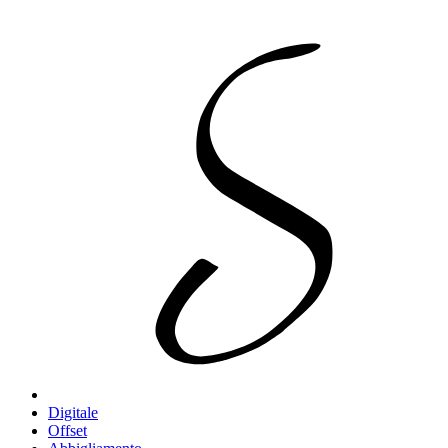
Digitale
Offset